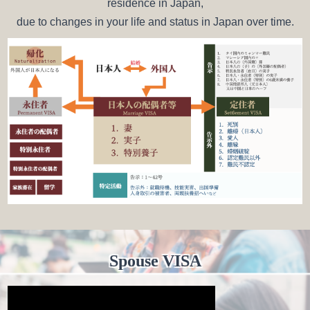
residence in Japan,
due to changes in your life and status in Japan over time.
Spouse VISA