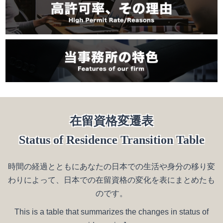
在留資格変遷表
Status of Residence Transition Table
時間の経過とともにあなたの日本での生活や身分の移り変
わりによって、日本での在留資格の変化を表にまとめたも
のです。
This is a table that summarizes the changes in status of