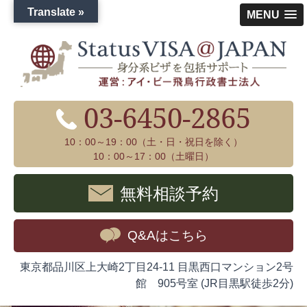
Translate »
MENU
03-6450-2865
10：00～19：00（土・日・祝日を除く）
10：00～17：00（土曜日）
無料相談予約
Q&Aはこちら
東京都品川区上大崎2丁目24-11 目黒西口マンション2号
館 905号室 (JR目黒駅徒歩2分)