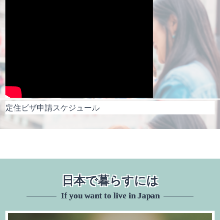
定住ビザ申請スケジュール
日本で暮らすには
If you want to live in Japan