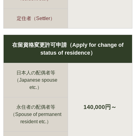
定住者（Settler）
在留資格変更許可申請（Apply for change of
status of residence）
日本人の配偶者等
（Japanese spouse
etc.）
140,000円～
永住者の配偶者等
（Spouse of permanent
resident etc.）