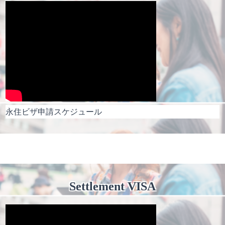
永住ビザ申請スケジュール
Settlement VISA