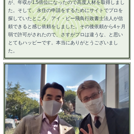
が、年収が1.5倍位になったので高度人材を取得しまし
た。そして、永住の申請をするためにサイトでプロを
探していたところ、アイ・ビー飛鳥行政書士法人が信
頼できると感じ依頼をしました。その後依頼から4ヶ月
弱で許可がされたので、さすがプロは違うな、と思い
とてもハッピーです。本当にありがとうございまし
た。