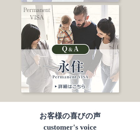
お客様の喜びの声
customer's voice