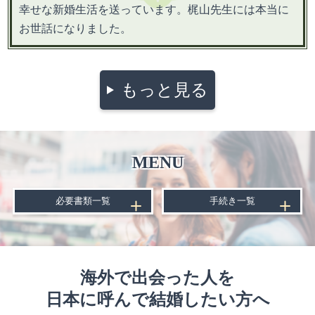
幸せな新婚生活を送っています。梶山先生には本当に
お世話になりました。
もっと見る
MENU
必要書類一覧
手続き一覧
海外で出会った人を
日本に呼んで結婚したい方へ