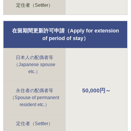
定住者（Settler）
在留期間更新許可申請（Apply for extension
of period of stay）
日本人の配偶者等
（Japanese spouse
etc.）
50,000円～
永住者の配偶者等
（Spouse of permanent
resident etc.）
定住者（Settler）