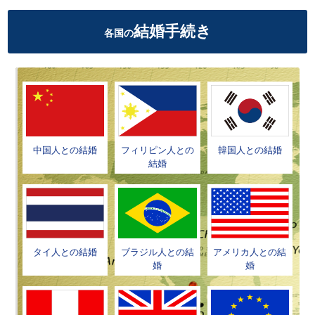
結婚手続き
各国の
中国人との結婚
フィリピン人との
韓国人との結婚
結婚
タイ人との結婚
ブラジル人との結
アメリカ人との結
婚
婚