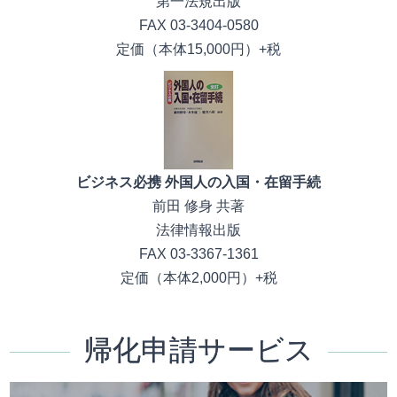
第一法規出版
FAX 03-3404-0580
定価（本体15,000円）+税
ビジネス必携 外国人の入国・在留手続
前田 修身 共著
法律情報出版
FAX 03-3367-1361
定価（本体2,000円）+税
帰化申請サービス