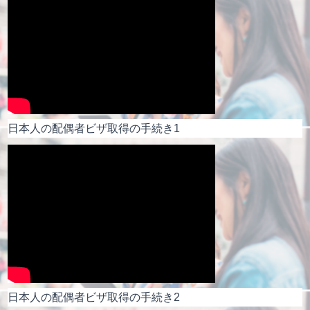
日本人の配偶者ビザ取得の手続き1
日本人の配偶者ビザ取得の手続き2