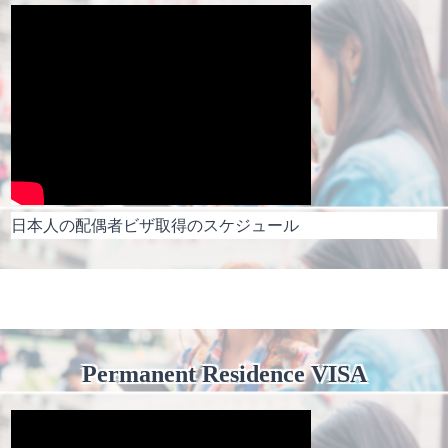
日本人の配偶者ビザ取得のスケジュール
Permanent Residence VISA