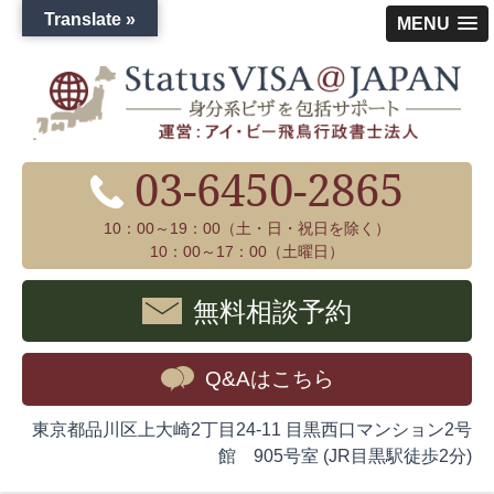
Translate »
MENU
03-6450-2865
10：00～19：00（土・日・祝日を除く）
10：00～17：00（土曜日）
無料相談予約
Q&Aはこちら
東京都品川区上大崎2丁目24-11 目黒西口マンション2号
館 905号室 (JR目黒駅徒歩2分)