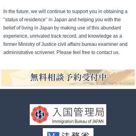
In the future, we will continue to support you in obtaining a
"status of residence" in Japan and helping you with the
belief of living in Japan by making use of this abundant
experience, unrivaled track record, and knowledge as a
former Ministry of Justice civil affairs bureau examiner and
administrative scrivener. Please feel free to contact us.