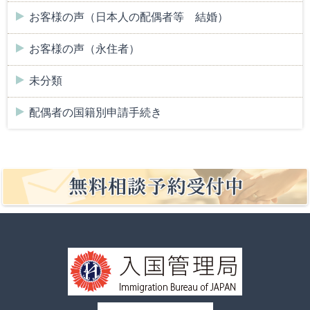
お客様の声（日本人の配偶者等 結婚）
お客様の声（永住者）
未分類
配偶者の国籍別申請手続き