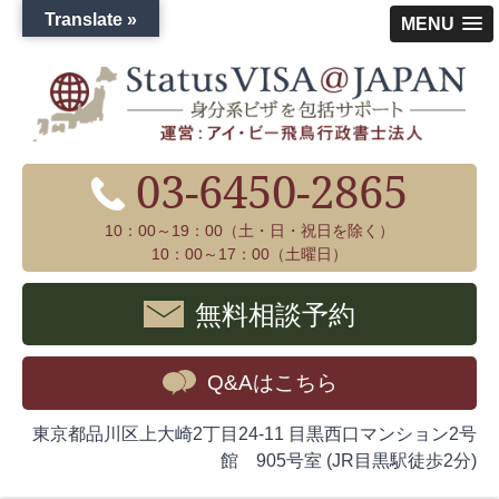
Translate »
MENU
03-6450-2865
10：00～19：00（土・日・祝日を除く）
10：00～17：00（土曜日）
無料相談予約
Q&Aはこちら
東京都品川区上大崎2丁目24-11 目黒西口マンション2号
館 905号室 (JR目黒駅徒歩2分)