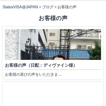
StatusVISA@JAPAN
>
ブログ
>
お客様の声
お客様の声
お客様の声（日配：ディヴァイン様）
お客様の喜びの声をいただきま…