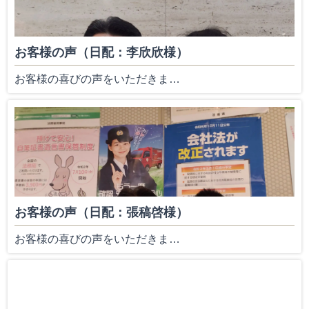
お客様の声（日配：李欣欣様）
お客様の喜びの声をいただきま…
お客様の声（日配：張稿啓様）
お客様の喜びの声をいただきま…