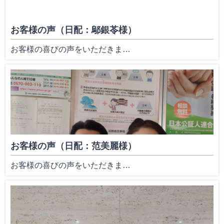
お客様の声（日配：鄔銀苓様）
お客様の喜びの声をいただきま…
お客様の声（日配：范美麗様）
お客様の喜びの声をいただきま…