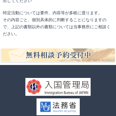
出してください
特定活動については要件、内容等が多岐に渡ります。
その内容ごと、個別具体的に判断することになりますの
で、上記の書類以外の書類については当事務所にご相談く
ださい。