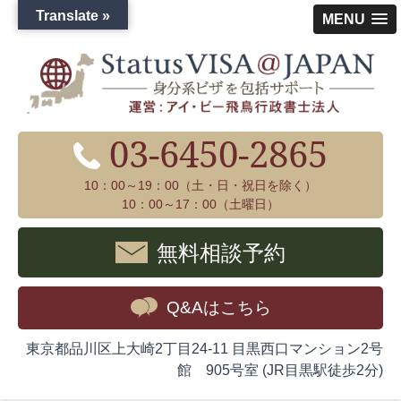
Translate »
MENU
03-6450-2865
10：00～19：00（土・日・祝日を除く）
10：00～17：00（土曜日）
無料相談予約
Q&Aはこちら
東京都品川区上大崎2丁目24-11 目黒西口マンション2号
館 905号室 (JR目黒駅徒歩2分)