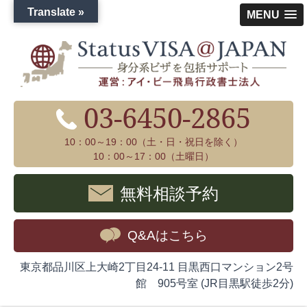
Translate »
MENU
03-6450-2865
10：00～19：00（土・日・祝日を除く）
10：00～17：00（土曜日）
無料相談予約
Q&Aはこちら
東京都品川区上大崎2丁目24-11 目黒西口マンション2号
館 905号室 (JR目黒駅徒歩2分)