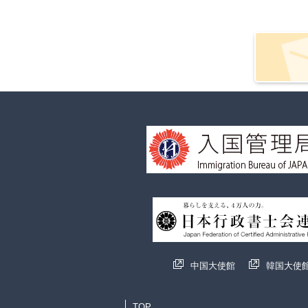
中国大使館
韓国大使
TOP