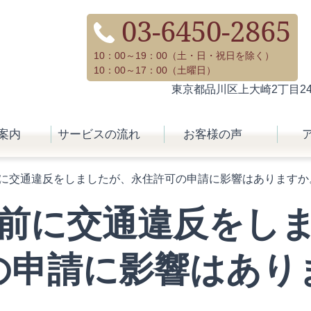
03-6450-2865
10：00～19：00（土・日・祝日を除く）
10：00～17：00（土曜日）
東京都品川区上大崎2丁目24-
案内
サービスの流れ
お客様の声
に交通違反をしましたが、永住許可の申請に影響はありますか
前に交通違反をし
の申請に影響はあり