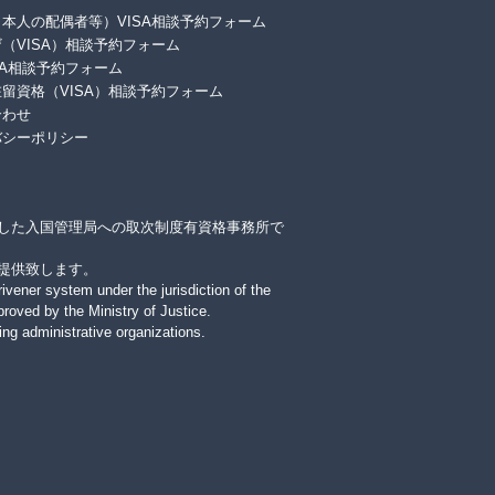
本人の配偶者等）VISA相談予約フォーム
（VISA）相談予約フォーム
SA相談予約フォーム
留資格（VISA）相談予約フォーム
合わせ
バシーポリシー
した入国管理局への取次制度有資格事務所で
提供致します。
rivener system under the jurisdiction of the
roved by the Ministry of Justice.
ing administrative organizations.