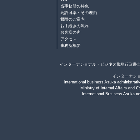
当事務所の特色
高許可率・その理由
報酬のご案内
お手続きの流れ
お客様の声
アクセス
事務所概要
インターナショナル・ビジネス飛鳥行政書
インターナシ
International business Asuka administrative
Ministry of Internal Affairs and
International Business Asuka adm