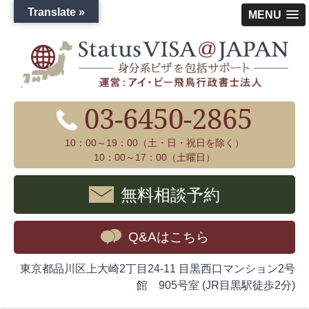
Translate »
MENU
03-6450-2865
10：00～19：00（土・日・祝日を除く）
10：00～17：00（土曜日）
無料相談予約
Q&Aはこちら
東京都品川区上大崎2丁目24-11 目黒西口マンション2号
館 905号室 (JR目黒駅徒歩2分)