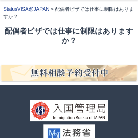
StatusVISA@JAPAN
>
配偶者ビザでは仕事に制限はありま
すか？
配偶者ビザでは仕事に制限はあります
か？