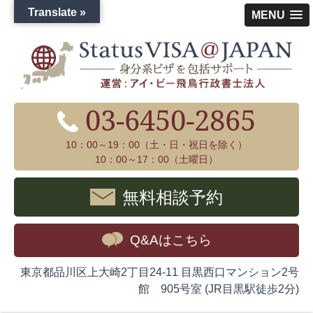
Translate »
MENU
03-6450-2865
10：00～19：00（土・日・祝日を除く）
10：00～17：00（土曜日）
無料相談予約
Q&Aはこちら
東京都品川区上大崎2丁目24-11 目黒西口マンション2号
館 905号室 (JR目黒駅徒歩2分)