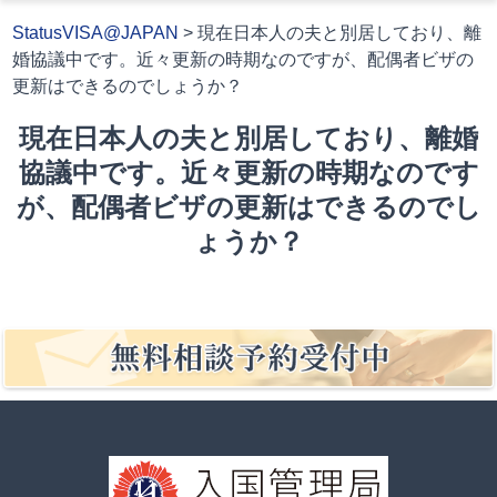
StatusVISA@JAPAN
>
現在日本人の夫と別居しており、離
婚協議中です。近々更新の時期なのですが、配偶者ビザの
更新はできるのでしょうか？
現在日本人の夫と別居しており、離婚
協議中です。近々更新の時期なのです
が、配偶者ビザの更新はできるのでし
ょうか？