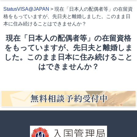
StatusVISA@JAPAN
>
現在「日本人の配偶者等」の在留資
格をもっていますが、先日夫と離婚しました。このまま日
本に住み続けることはできませんか？
現在「日本人の配偶者等」の在留資格
をもっていますが、先日夫と離婚しま
した。このまま日本に住み続けること
はできませんか？