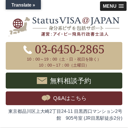
Translate »
MENU
03-6450-2865
10：00～19：00（土・日・祝日を除く）
10：00～17：00（土曜日）
無料相談予約
Q&Aはこちら
東京都品川区上大崎2丁目24-11 目黒西口マンション2号
館 905号室 (JR目黒駅徒歩2分)