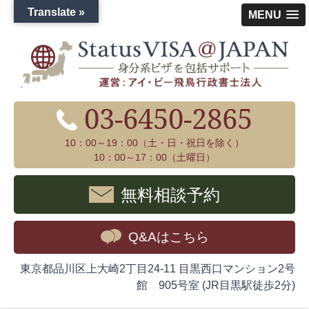
Translate »
MENU
03-6450-2865
10：00～19：00（土・日・祝日を除く）
10：00～17：00（土曜日）
無料相談予約
Q&Aはこちら
東京都品川区上大崎2丁目24-11 目黒西口マンション2号
館 905号室 (JR目黒駅徒歩2分)