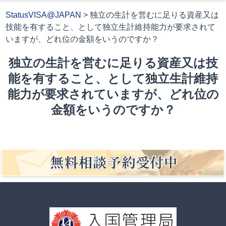
StatusVISA@JAPAN
>
独立の生計を営むに足りる資産又は
技能を有すること、として独立生計維持能力が要求されて
いますが、どれ位の金額をいうのですか？
独立の生計を営むに足りる資産又は技
能を有すること、として独立生計維持
能力が要求されていますが、どれ位の
金額をいうのですか？