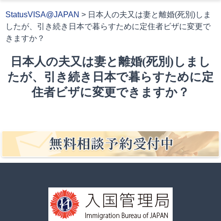
StatusVISA@JAPAN
>
日本人の夫又は妻と離婚(死別)しま
したが、引き続き日本で暮らすために定住者ビザに変更で
きますか？
日本人の夫又は妻と離婚(死別)しまし
たが、引き続き日本で暮らすために定
住者ビザに変更できますか？