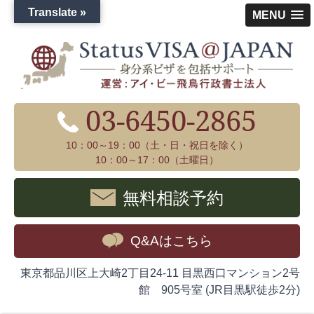
Translate »
MENU
03-6450-2865
10：00～19：00（土・日・祝日を除く）
10：00～17：00（土曜日）
無料相談予約
Q&Aはこちら
東京都品川区上大崎2丁目24-11 目黒西口マンション2号
館 905号室 (JR目黒駅徒歩2分)