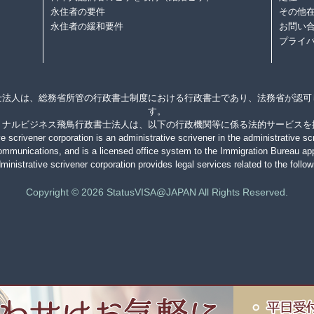
永住者の要件
その他在
永住者の緩和要件
お問い
プライ
士法人は、総務省所管の行政書士制度における行政書士であり、法務省が認可
す。
ョナルビジネス飛鳥行政書士法人は、以下の行政機関等に係る法的サービスを
 scrivener corporation is an administrative scrivener in the administrative sc
 Communications, and is a licensed office system to the Immigration Bureau app
inistrative scrivener corporation provides legal services related to the follow
Copyright © 2026 StatusVISA@JAPAN All Rights Reserved.