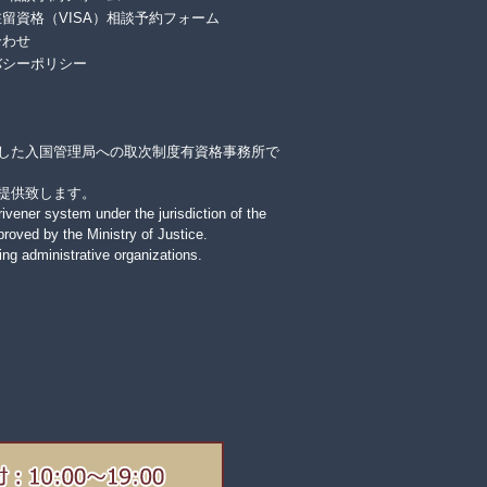
留資格（VISA）相談予約フォーム
合わせ
バシーポリシー
した入国管理局への取次制度有資格事務所で
提供致します。
rivener system under the jurisdiction of the
roved by the Ministry of Justice.
ing administrative organizations.