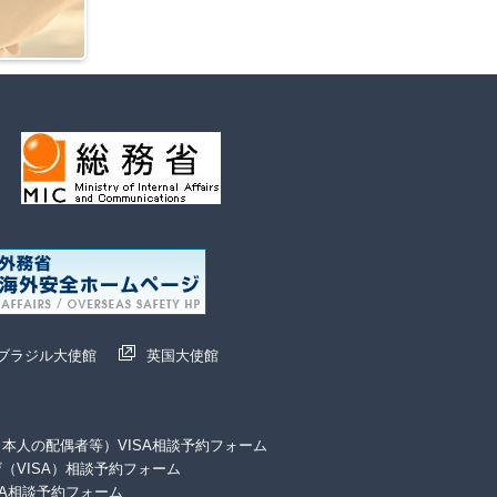
ブラジル大使館
英国大使館
本人の配偶者等）VISA相談予約フォーム
（VISA）相談予約フォーム
SA相談予約フォーム