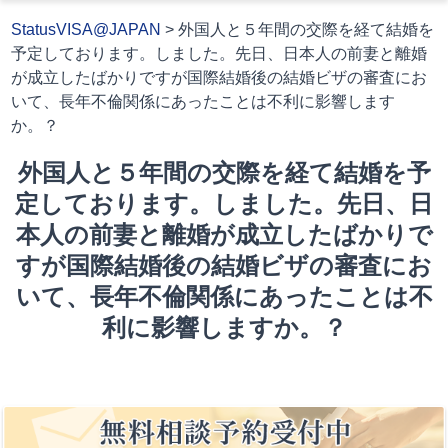
StatusVISA@JAPAN
>
外国人と５年間の交際を経て結婚を
予定しております。しました。先日、日本人の前妻と離婚
が成立したばかりですが国際結婚後の結婚ビザの審査にお
いて、長年不倫関係にあったことは不利に影響します
か。？
外国人と５年間の交際を経て結婚を予
定しております。しました。先日、日
本人の前妻と離婚が成立したばかりで
すが国際結婚後の結婚ビザの審査にお
いて、長年不倫関係にあったことは不
利に影響しますか。？