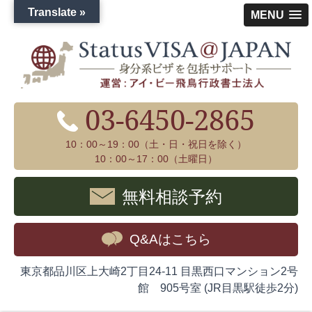
Translate »
MENU
03-6450-2865
10：00～19：00（土・日・祝日を除く）
10：00～17：00（土曜日）
無料相談予約
Q&Aはこちら
東京都品川区上大崎2丁目24-11 目黒西口マンション2号
館 905号室 (JR目黒駅徒歩2分)