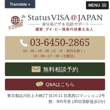
Translate »
MENU
03-6450-2865
10：00～19：00（土・日・祝日を除く）
10：00～17：00（土曜日）
無料相談予約
Q&Aはこちら
東京都品川区上大崎2丁目24-11 目黒西口マンション2号
館 905号室 (JR目黒駅徒歩2分)