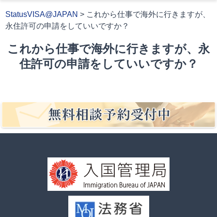
StatusVISA@JAPAN
>
これから仕事で海外に行きますが、
永住許可の申請をしていいですか？
これから仕事で海外に行きますが、永
住許可の申請をしていいですか？