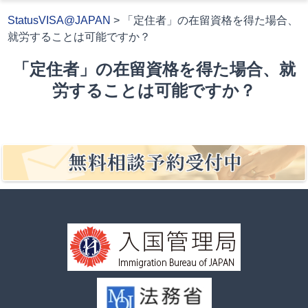
StatusVISA@JAPAN
>
「定住者」の在留資格を得た場合、
就労することは可能ですか？
「定住者」の在留資格を得た場合、就
労することは可能ですか？