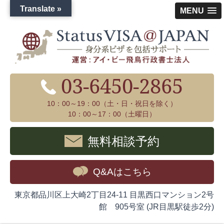
Translate »
MENU
03-6450-2865
10：00～19：00（土・日・祝日を除く）
10：00～17：00（土曜日）
無料相談予約
Q&Aはこちら
東京都品川区上大崎2丁目24-11 目黒西口マンション2号
館 905号室 (JR目黒駅徒歩2分)