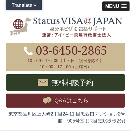
Translate »
MENU
03-6450-2865
10：00～19：00（土・日・祝日を除く）
10：00～17：00（土曜日）
無料相談予約
Q&Aはこちら
東京都品川区上大崎2丁目24-11 目黒西口マンション2号
館 905号室 (JR目黒駅徒歩2分)