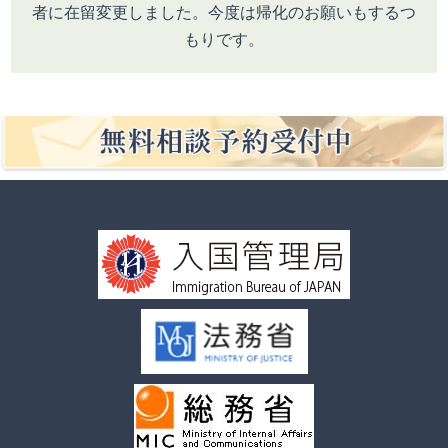
者に在留変更しました。今度は帰化のお願いもするつ
もりです。