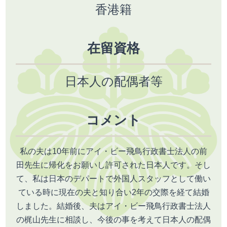
香港籍
在留資格
日本人の配偶者等
コメント
私の夫は10年前にアイ・ビー飛鳥行政書士法人の前
田先生に帰化をお願いし許可された日本人です。そし
て、私は日本のデパートで外国人スタッフとして働い
ている時に現在の夫と知り合い2年の交際を経て結婚
しました。結婚後、夫はアイ・ビー飛鳥行政書士法人
の梶山先生に相談し、今後の事を考えて日本人の配偶