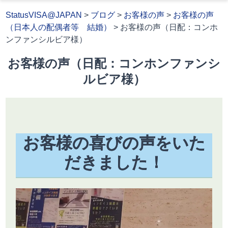
StatusVISA@JAPAN
>
ブログ
>
お客様の声
>
お客様の声
（日本人の配偶者等 結婚）
>
お客様の声（日配：コンホ
ンファンシルビア様）
お客様の声（日配：コンホンファンシ
ルビア様）
お客様の喜びの声をいた
だきました！