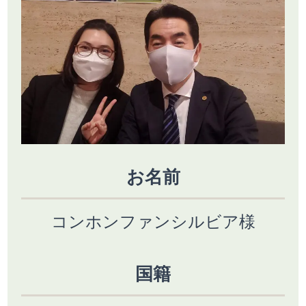
お名前
コンホンファンシルビア様
国籍