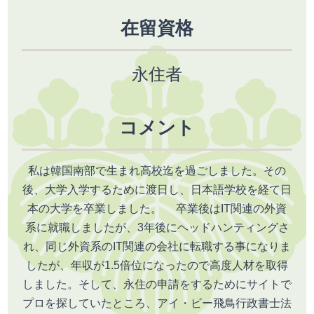
在留資格
永住者
コメント
私は韓国南部で生まれ高校迄を過ごしました。その
後、大学入学するために渡日し、日本語学校を経て日
本の大学を卒業しました。 卒業後はIT関連の外資
系に就職しましたが、3年後にヘッドハンティングさ
れ、同じ外資系のIT関連の会社に転職する事になりま
したが、年収が1.5倍位になったので高度人材を取得
しました。そして、永住の申請をするためにサイトで
プロを探していたところ、アイ・ビー飛鳥行政書士法