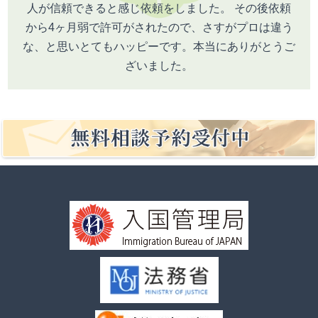
人が信頼できると感じ依頼をしました。 その後依頼
から4ヶ月弱で許可がされたので、さすがプロは違う
な、と思いとてもハッピーです。本当にありがとうご
ざいました。