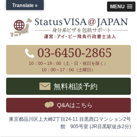
Translate »
MENU
03-6450-2865
10：00～19：00（土・日・祝日を除く）
10：00～17：00（土曜日）
無料相談予約
Q&Aはこちら
東京都品川区上大崎2丁目24-11 目黒西口マンション2号
館 905号室 (JR目黒駅徒歩2分)