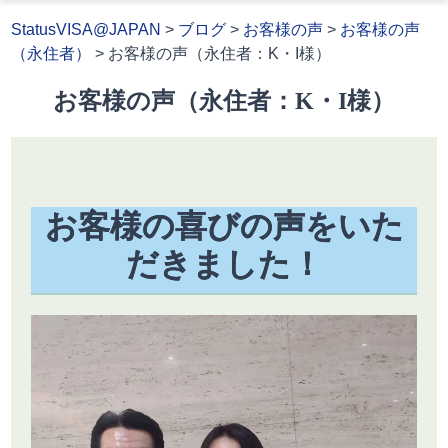
StatusVISA@JAPAN
>
ブログ
>
お客様の声
>
お客様の声
（永住者）
>
お客様の声（永住者：K・I様）
お客様の声（永住者：K・I様）
お客様の喜びの声をいた
だきました！