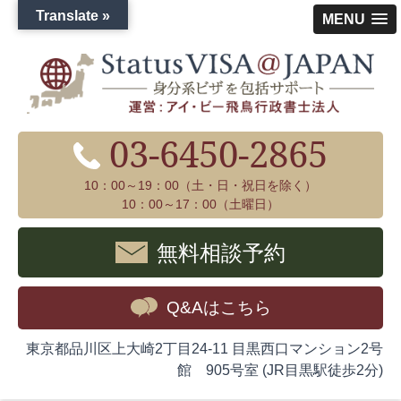
Translate »
MENU
03-6450-2865
10：00～19：00（土・日・祝日を除く）
10：00～17：00（土曜日）
無料相談予約
Q&Aはこちら
東京都品川区上大崎2丁目24-11 目黒西口マンション2号
館 905号室 (JR目黒駅徒歩2分)