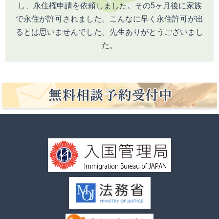
し、永住権申請を依頼しました。その5ヶ月後に家族
で永住が許可されました。こんなに早く永住許可が出
るとは思いませんでした。先生ありがとうございまし
た。