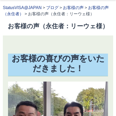
StatusVISA@JAPAN
>
ブログ
>
お客様の声
>
お客様の声
（永住者）
>
お客様の声（永住者：リーウェ様）
お客様の声（永住者：リーウェ様）
お客様の喜びの声をいた
だきました！