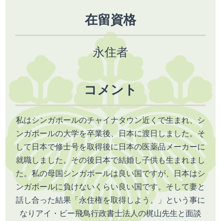
在留資格
永住者
コメント
私はシンガポールのチャイナタウン近くで生まれ、シ
ンガポールの大学を卒業後、日本に渡日しました。そ
して日本で修士号を取得後に日本の医薬品メーカーに
就職しました。その後日本で結婚し子供も生まれまし
た。私の母国シンガポールは良い国ですが、日本はシ
ンガポールに負けないくらい良い国です。そして妻と
話し合った結果「永住権を取得しよう。」という事に
なりアイ・ビー飛鳥行政書士法人の梶山先生と面談