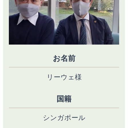
お名前
リーウェ様
国籍
シンガポール