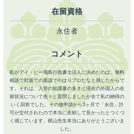
在留資格
永住者
コメント
私がアイ・ビー飛鳥行政書士法人に決めたのは、無料
相談で対面での面談でやはりプロだなと感じたからで
す。それは、入管の知識量の多さと現在の外国人の在
留状況について色々と質問しましたが全て私の納得の
いく回答でした。その後申請から3ヶ月で「永住」許
可が交付されたので本当に依頼して良かったとつくづ
く感じています。梶山先生本当にありがとうございま
した。