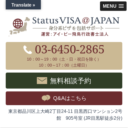
Translate »
MENU
03-6450-2865
10：00～19：00（土・日・祝日を除く）
10：00～17：00（土曜日）
無料相談予約
Q&Aはこちら
東京都品川区上大崎2丁目24-11 目黒西口マンション2号
館 905号室 (JR目黒駅徒歩2分)