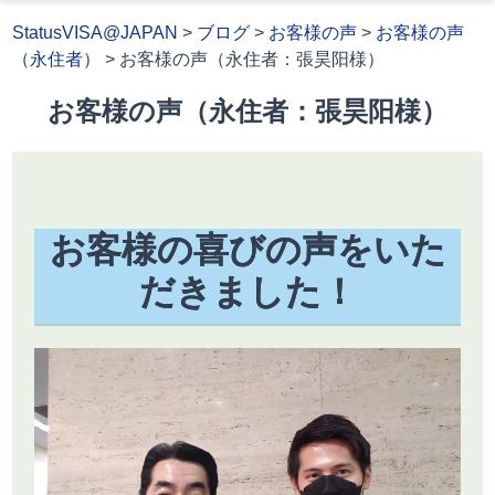
StatusVISA@JAPAN
>
ブログ
>
お客様の声
>
お客様の声
（永住者）
>
お客様の声（永住者：張昊阳様）
お客様の声（永住者：張昊阳様）
お客様の喜びの声をいた
だきました！