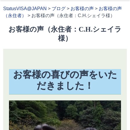
StatusVISA@JAPAN
>
ブログ
>
お客様の声
>
お客様の声
（永住者）
>
お客様の声（永住者：C.H.シェイラ様）
お客様の声（永住者：C.H.シェイラ
様）
お客様の喜びの声をいた
だきました！