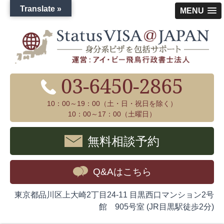
Translate »
MENU
03-6450-2865
10：00～19：00（土・日・祝日を除く）
10：00～17：00（土曜日）
無料相談予約
Q&Aはこちら
東京都品川区上大崎2丁目24-11 目黒西口マンション2号
館 905号室 (JR目黒駅徒歩2分)