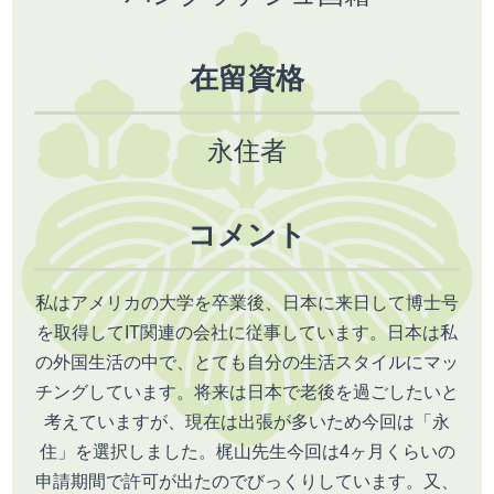
在留資格
永住者
コメント
私はアメリカの大学を卒業後、日本に来日して博士号
を取得してIT関連の会社に従事しています。日本は私
の外国生活の中で、とても自分の生活スタイルにマッ
チングしています。将来は日本で老後を過ごしたいと
考えていますが、現在は出張が多いため今回は「永
住」を選択しました。梶山先生今回は4ヶ月くらいの
申請期間で許可が出たのでびっくりしています。又、