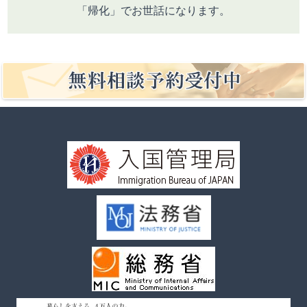
「帰化」でお世話になります。