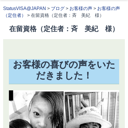
StatusVISA@JAPAN
>
ブログ
>
お客様の声
>
お客様の声
（定住者）
>
在留資格（定住者：斉 美紀 様）
在留資格（定住者：斉 美紀 様）
お客様の喜びの声をいた
だきました！