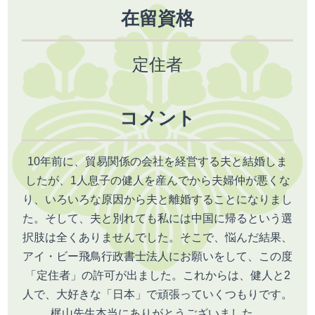
在留資格
定住者
コメント
10年前に、貿易関係の会社を経営する夫と結婚しま
したが、1人息子の健人を産んでから夫婦仲が悪くな
り、いろいろな原因から夫と離婚することになりまし
た。そして、夫と別れても私には中国に帰るという選
択肢は全くありませんでした。そこで、悩んだ結果、
アイ・ビー飛鳥行政書士法人にお願いをして、この度
「定住者」の許可が出ました。これからは、健人と2
人で、大好きな「日本」で頑張っていくつもりです。
梶山先生本当にありがとうございました。