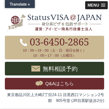
Translate »
MENU
03-6450-2865
10：00～19：00（土・日・祝日を除く）
10：00～17：00（土曜日）
無料相談予約
Q&Aはこちら
東京都品川区上大崎2丁目24-11 目黒西口マンション2号
館 905号室 (JR目黒駅徒歩2分)