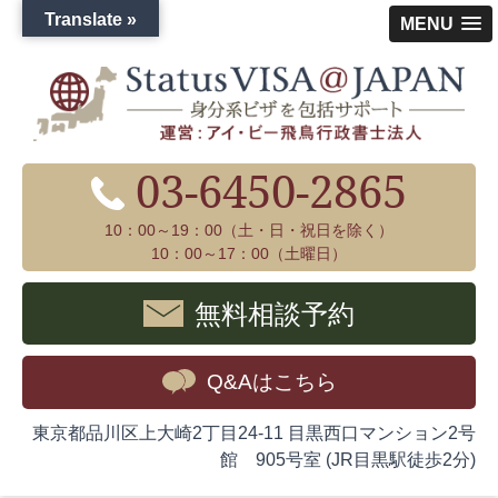
Translate »
MENU
03-6450-2865
10：00～19：00（土・日・祝日を除く）
10：00～17：00（土曜日）
無料相談予約
Q&Aはこちら
東京都品川区上大崎2丁目24-11 目黒西口マンション2号
館 905号室 (JR目黒駅徒歩2分)