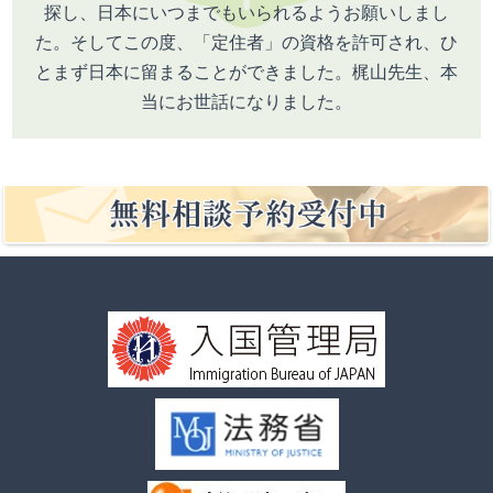
探し、日本にいつまでもいられるようお願いしまし
た。そしてこの度、「定住者」の資格を許可され、ひ
とまず日本に留まることができました。梶山先生、本
当にお世話になりました。