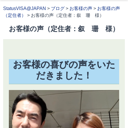
StatusVISA@JAPAN
>
ブログ
>
お客様の声
>
お客様の声
（定住者）
>
お客様の声（定住者：叙 珊 様）
お客様の声（定住者：叙 珊 様）
お客様の喜びの声をいた
だきました！