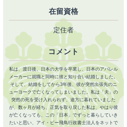
在留資格
定住者
コメント
私は、渡日後、日本の大学を卒業し、日本のアパレル
メーカーに就職と同時に彼と知り合い結婚しました。
そして、結婚をしてから3年後、彼が突然出張先のニ
ューヨークで亡くなってしまいました。私は「夫」の
突然の死を受け入れられず、途方に暮れていました
が、数ヶ月が経ち、正気を取り戻した私は、やはり彼
が亡くなっても、この「日本」でずっと暮らしていき
たいと思い、アイ・ビー飛鳥行政書士法人をネットで